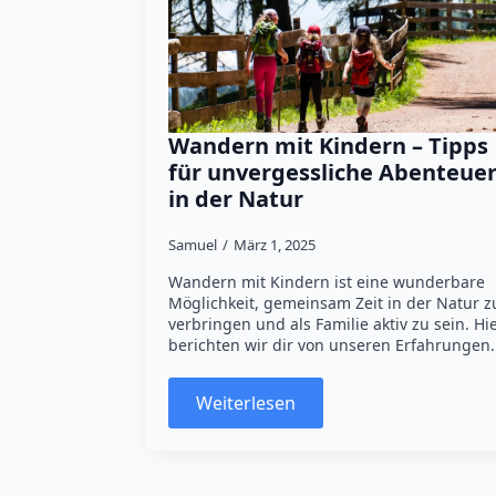
Wandern mit Kindern – Tipps
für unvergessliche Abenteue
in der Natur
Samuel
März 1, 2025
Wandern mit Kindern ist eine wunderbare
Möglichkeit, gemeinsam Zeit in der Natur z
verbringen und als Familie aktiv zu sein. Hi
berichten wir dir von unseren Erfahrungen.
Weiterlesen