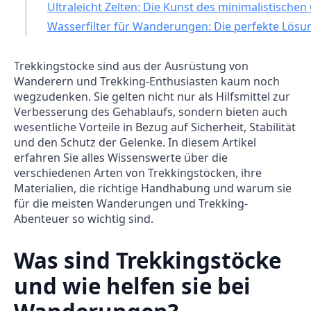
Ultraleicht Zelten: Die Kunst des minimalistische
Wasserfilter für Wanderungen: Die perfekte Lösu
Trekkingstöcke sind aus der Ausrüstung von
Wanderern und Trekking-Enthusiasten kaum noch
wegzudenken. Sie gelten nicht nur als Hilfsmittel zur
Verbesserung des Gehablaufs, sondern bieten auch
wesentliche Vorteile in Bezug auf Sicherheit, Stabilität
und den Schutz der Gelenke. In diesem Artikel
erfahren Sie alles Wissenswerte über die
verschiedenen Arten von Trekkingstöcken, ihre
Materialien, die richtige Handhabung und warum sie
für die meisten Wanderungen und Trekking-
Abenteuer so wichtig sind.
Was sind Trekkingstöcke
und wie helfen sie bei