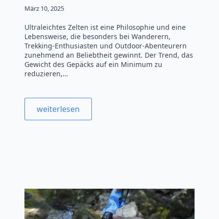
März 10, 2025
Ultraleichtes Zelten ist eine Philosophie und eine
Lebensweise, die besonders bei Wanderern,
Trekking-Enthusiasten und Outdoor-Abenteurern
zunehmend an Beliebtheit gewinnt. Der Trend, das
Gewicht des Gepäcks auf ein Minimum zu
reduzieren,…
weiterlesen