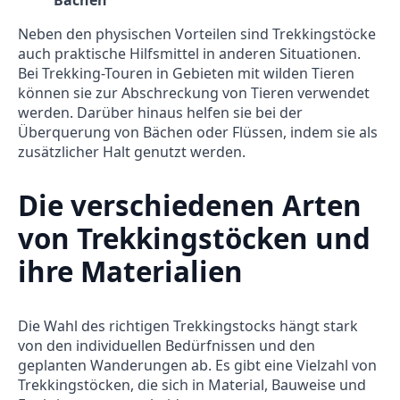
Neben den physischen Vorteilen sind Trekkingstöcke
auch praktische Hilfsmittel in anderen Situationen.
Bei Trekking-Touren in Gebieten mit wilden Tieren
können sie zur Abschreckung von Tieren verwendet
werden. Darüber hinaus helfen sie bei der
Überquerung von Bächen oder Flüssen, indem sie als
zusätzlicher Halt genutzt werden.
Die verschiedenen Arten
von Trekkingstöcken und
ihre Materialien
Die Wahl des richtigen Trekkingstocks hängt stark
von den individuellen Bedürfnissen und den
geplanten Wanderungen ab. Es gibt eine Vielzahl von
Trekkingstöcken, die sich in Material, Bauweise und