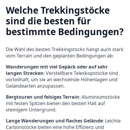
Welche Trekkingstöcke
sind die besten für
bestimmte Bedingungen?
Die Wahl des besten Trekkingstocks hängt auch stark
vom Terrain und den geplanten Bedingungen ab:
Wanderungen mit viel Gepäck oder auf sehr
langen Strecken
: Verstellbare Teleskopstöcke sind
vorteilhaft, um sie an wechselnde Höhenlagen und
Geländearten anzupassen.
Bergtouren und felsiges Terrain
: Aluminiumstöcke
mit festen Spitzen bieten den besten Halt auf
steinigem Untergrund.
Lange Wanderungen und flaches Gelände
: Leichte
Carbonstöcke bieten eine hohe Effizienz und