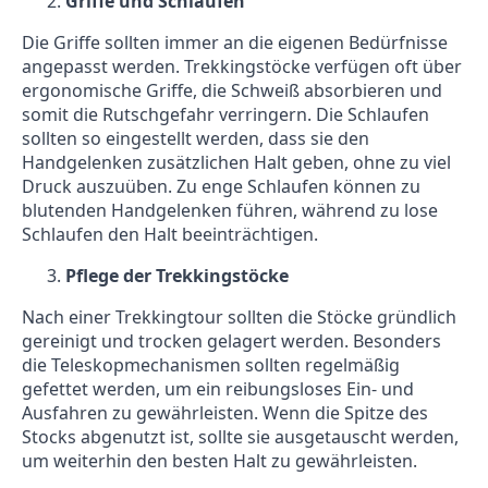
Griffe und Schlaufen
Die Griffe sollten immer an die eigenen Bedürfnisse
angepasst werden. Trekkingstöcke verfügen oft über
ergonomische Griffe, die Schweiß absorbieren und
somit die Rutschgefahr verringern. Die Schlaufen
sollten so eingestellt werden, dass sie den
Handgelenken zusätzlichen Halt geben, ohne zu viel
Druck auszuüben. Zu enge Schlaufen können zu
blutenden Handgelenken führen, während zu lose
Schlaufen den Halt beeinträchtigen.
Pflege der Trekkingstöcke
Nach einer Trekkingtour sollten die Stöcke gründlich
gereinigt und trocken gelagert werden. Besonders
die Teleskopmechanismen sollten regelmäßig
gefettet werden, um ein reibungsloses Ein- und
Ausfahren zu gewährleisten. Wenn die Spitze des
Stocks abgenutzt ist, sollte sie ausgetauscht werden,
um weiterhin den besten Halt zu gewährleisten.