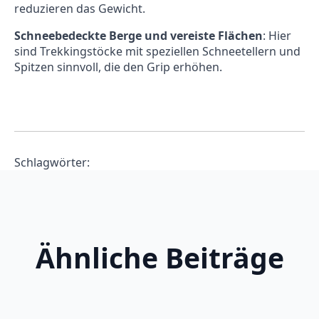
reduzieren das Gewicht.
Schneebedeckte Berge und vereiste Flächen
: Hier
sind Trekkingstöcke mit speziellen Schneetellern und
Spitzen sinnvoll, die den Grip erhöhen.
Schlagwörter:
Ähnliche Beiträge