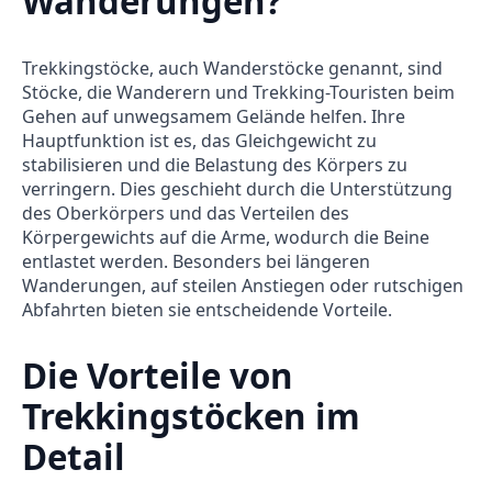
Wanderungen?
Trekkingstöcke, auch Wanderstöcke genannt, sind
Stöcke, die Wanderern und Trekking-Touristen beim
Gehen auf unwegsamem Gelände helfen. Ihre
Hauptfunktion ist es, das Gleichgewicht zu
stabilisieren und die Belastung des Körpers zu
verringern. Dies geschieht durch die Unterstützung
des Oberkörpers und das Verteilen des
Körpergewichts auf die Arme, wodurch die Beine
entlastet werden. Besonders bei längeren
Wanderungen, auf steilen Anstiegen oder rutschigen
Abfahrten bieten sie entscheidende Vorteile.
Die Vorteile von
Trekkingstöcken im
Detail