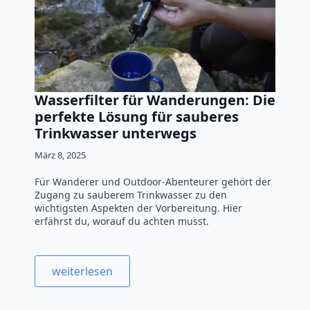
Wasserfilter für Wanderungen: Die
perfekte Lösung für sauberes
Trinkwasser unterwegs
März 8, 2025
Für Wanderer und Outdoor-Abenteurer gehört der
Zugang zu sauberem Trinkwasser zu den
wichtigsten Aspekten der Vorbereitung. Hier
erfährst du, worauf du achten musst.
weiterlesen