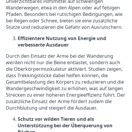
unverzichtbares Hilfsmittel auf schwierigen
Wanderwegen, etwa in den Alpen oder auf felsigen
Pfaden. Besonders bei rutschigen Bedingungen, wie
bei Regen oder Schnee, bieten sie eine zusätzliche
Stütze und reduzieren die Gefahr von Ausrutschern.
Effizientere Nutzung von Energie und
verbesserte Ausdauer
Durch den Einsatz der Arme bei der Wanderung
werden nicht nur die Beine entlastet, sondern auch
die Oberkörpermuskulatur aktiviert. Studien zeigen,
dass Trekkingstöcke dabei helfen können, die
Gesamtbelastung des Körpers zu reduzieren und die
Wandergeschwindigkeit zu erhöhen, was auf langen
Strecken zu einer höheren Energieeffizienz führt. Der
zusätzliche Einsatz der Arme fördert zudem die
Durchblutung und steigert die Ausdauer.
Schutz vor wilden Tieren und als
Unterstützung bei der Überquerung von
Bächen