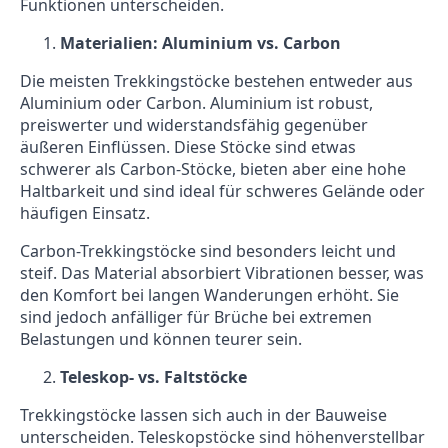
Funktionen unterscheiden.
Materialien: Aluminium vs. Carbon
Die meisten Trekkingstöcke bestehen entweder aus
Aluminium oder Carbon. Aluminium ist robust,
preiswerter und widerstandsfähig gegenüber
äußeren Einflüssen. Diese Stöcke sind etwas
schwerer als Carbon-Stöcke, bieten aber eine hohe
Haltbarkeit und sind ideal für schweres Gelände oder
häufigen Einsatz.
Carbon-Trekkingstöcke sind besonders leicht und
steif. Das Material absorbiert Vibrationen besser, was
den Komfort bei langen Wanderungen erhöht. Sie
sind jedoch anfälliger für Brüche bei extremen
Belastungen und können teurer sein.
Teleskop- vs. Faltstöcke
Trekkingstöcke lassen sich auch in der Bauweise
unterscheiden. Teleskopstöcke sind höhenverstellbar