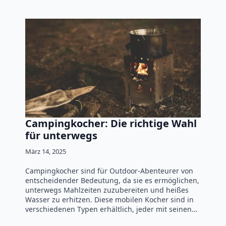
Campingkocher: Die richtige Wahl
für unterwegs
März 14, 2025
Campingkocher sind für Outdoor-Abenteurer von
entscheidender Bedeutung, da sie es ermöglichen,
unterwegs Mahlzeiten zuzubereiten und heißes
Wasser zu erhitzen. Diese mobilen Kocher sind in
verschiedenen Typen erhältlich, jeder mit seinen…