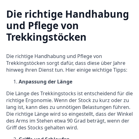
Die richtige Handhabung
und Pflege von
Trekkingstöcken
Die richtige Handhabung und Pflege von
Trekkingstöcken sorgt dafür, dass diese über Jahre
hinweg ihren Dienst tun. Hier einige wichtige Tipps:
Anpassung der Länge
Die Länge des Trekkingstocks ist entscheidend für die
richtige Ergonomie. Wenn der Stock zu kurz oder zu
lang ist, kann dies zu unnötigen Belastungen führen.
Die richtige Länge wird so eingestellt, dass der Winkel
des Arms im Stehen etwa 90 Grad beträgt, wenn der
Griff des Stocks gehalten wird.