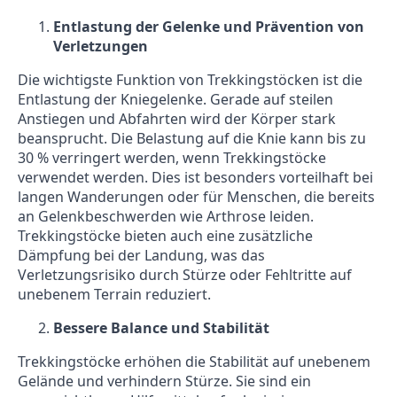
Entlastung der Gelenke und Prävention von
Verletzungen
Die wichtigste Funktion von Trekkingstöcken ist die
Entlastung der Kniegelenke. Gerade auf steilen
Anstiegen und Abfahrten wird der Körper stark
beansprucht. Die Belastung auf die Knie kann bis zu
30 % verringert werden, wenn Trekkingstöcke
verwendet werden. Dies ist besonders vorteilhaft bei
langen Wanderungen oder für Menschen, die bereits
an Gelenkbeschwerden wie Arthrose leiden.
Trekkingstöcke bieten auch eine zusätzliche
Dämpfung bei der Landung, was das
Verletzungsrisiko durch Stürze oder Fehltritte auf
unebenem Terrain reduziert.
Bessere Balance und Stabilität
Trekkingstöcke erhöhen die Stabilität auf unebenem
Gelände und verhindern Stürze. Sie sind ein