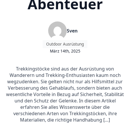
Abenteuer
Sven
Outdoor Ausrüstung
März 14th, 2025
Trekkingstöcke sind aus der Ausrüstung von
Wanderern und Trekking-Enthusiasten kaum noch
wegzudenken. Sie gelten nicht nur als Hilfsmittel zur
Verbesserung des Gehablaufs, sondern bieten auch
wesentliche Vorteile in Bezug auf Sicherheit, Stabilität
und den Schutz der Gelenke. In diesem Artikel
erfahren Sie alles Wissenswerte über die
verschiedenen Arten von Trekkingstöcken, ihre
Materialien, die richtige Handhabung […]