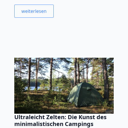
weiterlesen
Ultraleicht Zelten: Die Kunst des
minimalistischen Campings