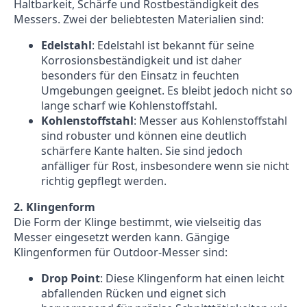
Haltbarkeit, Schärfe und Rostbeständigkeit des
Messers. Zwei der beliebtesten Materialien sind:
Edelstahl
: Edelstahl ist bekannt für seine
Korrosionsbeständigkeit und ist daher
besonders für den Einsatz in feuchten
Umgebungen geeignet. Es bleibt jedoch nicht so
lange scharf wie Kohlenstoffstahl.
Kohlenstoffstahl
: Messer aus Kohlenstoffstahl
sind robuster und können eine deutlich
schärfere Kante halten. Sie sind jedoch
anfälliger für Rost, insbesondere wenn sie nicht
richtig gepflegt werden.
2. Klingenform
Die Form der Klinge bestimmt, wie vielseitig das
Messer eingesetzt werden kann. Gängige
Klingenformen für Outdoor-Messer sind:
Drop Point
: Diese Klingenform hat einen leicht
abfallenden Rücken und eignet sich