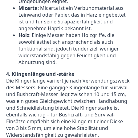
Umgebungen eignet.
Micarta
: Micarta ist ein Verbundmaterial aus
Leinwand oder Papier, das in Harz eingebettet
ist und für seine Strapazierfähigkeit und
angenehme Haptik bekannt ist.
Holz
: Einige Messer haben Holzgriffe, die
sowohl ästhetisch ansprechend als auch
funktional sind, jedoch tendenziell weniger
widerstandsfähig gegen Feuchtigkeit und
Abnutzung sind.
4. Klingenlänge und -stärke
Die Klingenlänge variiert je nach Verwendungszweck
des Messers. Eine gängige Klingenlänge für Survival-
und Bushcraft-Messer liegt zwischen 10 und 15 cm,
was ein gutes Gleichgewicht zwischen Handhabung
und Schneidleistung bietet. Die Klingenstärke ist
ebenfalls wichtig – für Bushcraft- und Survival-
Einsätze empfiehlt sich eine Klinge mit einer Dicke
von 3 bis 5 mm, um eine hohe Stabilität und
Widerstandsfähigkeit zu gewährleisten.