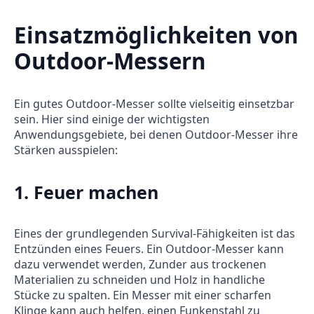
Einsatzmöglichkeiten von
Outdoor-Messern
Ein gutes Outdoor-Messer sollte vielseitig einsetzbar
sein. Hier sind einige der wichtigsten
Anwendungsgebiete, bei denen Outdoor-Messer ihre
Stärken ausspielen:
1.
Feuer machen
Eines der grundlegenden Survival-Fähigkeiten ist das
Entzünden eines Feuers. Ein Outdoor-Messer kann
dazu verwendet werden, Zunder aus trockenen
Materialien zu schneiden und Holz in handliche
Stücke zu spalten. Ein Messer mit einer scharfen
Klinge kann auch helfen, einen Funkenstahl zu