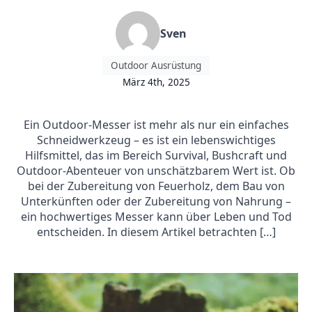
Sven
Outdoor Ausrüstung
März 4th, 2025
Ein Outdoor-Messer ist mehr als nur ein einfaches
Schneidwerkzeug – es ist ein lebenswichtiges
Hilfsmittel, das im Bereich Survival, Bushcraft und
Outdoor-Abenteuer von unschätzbarem Wert ist. Ob
bei der Zubereitung von Feuerholz, dem Bau von
Unterkünften oder der Zubereitung von Nahrung –
ein hochwertiges Messer kann über Leben und Tod
entscheiden. In diesem Artikel betrachten […]