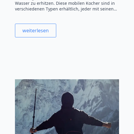
Wasser zu erhitzen. Diese mobilen Kocher sind in
verschiedenen Typen erhältlich, jeder mit seinen…
weiterlesen