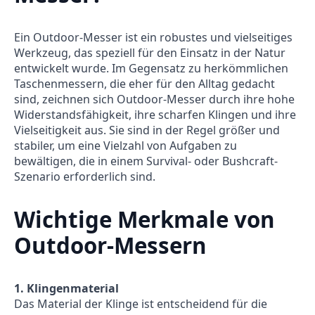
Ein Outdoor-Messer ist ein robustes und vielseitiges
Werkzeug, das speziell für den Einsatz in der Natur
entwickelt wurde. Im Gegensatz zu herkömmlichen
Taschenmessern, die eher für den Alltag gedacht
sind, zeichnen sich Outdoor-Messer durch ihre hohe
Widerstandsfähigkeit, ihre scharfen Klingen und ihre
Vielseitigkeit aus. Sie sind in der Regel größer und
stabiler, um eine Vielzahl von Aufgaben zu
bewältigen, die in einem Survival- oder Bushcraft-
Szenario erforderlich sind.
Wichtige Merkmale von
Outdoor-Messern
1. Klingenmaterial
Das Material der Klinge ist entscheidend für die