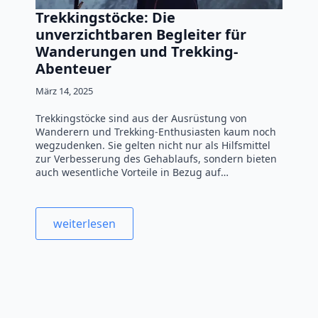
Trekkingstöcke: Die
unverzichtbaren Begleiter für
Wanderungen und Trekking-
Abenteuer
März 14, 2025
Trekkingstöcke sind aus der Ausrüstung von
Wanderern und Trekking-Enthusiasten kaum noch
wegzudenken. Sie gelten nicht nur als Hilfsmittel
zur Verbesserung des Gehablaufs, sondern bieten
auch wesentliche Vorteile in Bezug auf…
weiterlesen