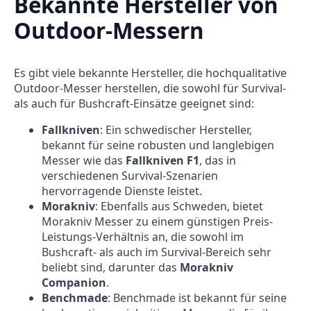
Bekannte Hersteller von
Outdoor-Messern
Es gibt viele bekannte Hersteller, die hochqualitative
Outdoor-Messer herstellen, die sowohl für Survival-
als auch für Bushcraft-Einsätze geeignet sind:
Fallkniven
: Ein schwedischer Hersteller,
bekannt für seine robusten und langlebigen
Messer wie das
Fallkniven F1
, das in
verschiedenen Survival-Szenarien
hervorragende Dienste leistet.
Morakniv
: Ebenfalls aus Schweden, bietet
Morakniv Messer zu einem günstigen Preis-
Leistungs-Verhältnis an, die sowohl im
Bushcraft- als auch im Survival-Bereich sehr
beliebt sind, darunter das
Morakniv
Companion
.
Benchmade
: Benchmade ist bekannt für seine