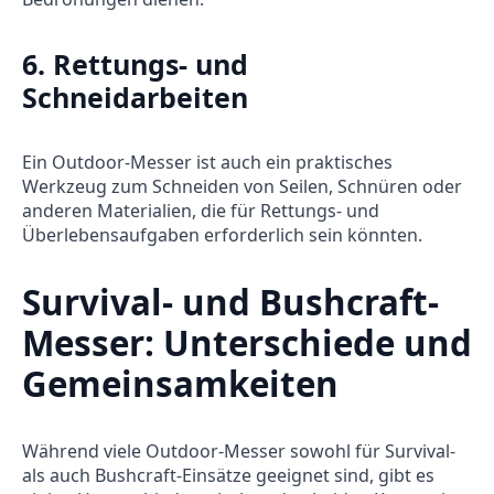
6.
Rettungs- und
Schneidarbeiten
Ein Outdoor-Messer ist auch ein praktisches
Werkzeug zum Schneiden von Seilen, Schnüren oder
anderen Materialien, die für Rettungs- und
Überlebensaufgaben erforderlich sein könnten.
Survival- und Bushcraft-
Messer: Unterschiede und
Gemeinsamkeiten
Während viele Outdoor-Messer sowohl für Survival-
als auch Bushcraft-Einsätze geeignet sind, gibt es