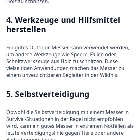
Holz zu schnitzen.
4.
Werkzeuge und Hilfsmittel
herstellen
Ein gutes Outdoor-Messer kann verwendet werden,
um andere Werkzeuge wie Speere, Fallen oder
Schnitzwerkzeuge aus Holz zu schnitzen. Diese
vielseitigen Anwendungen machen das Messer zu
einem unverzichtbaren Begleiter in der Wildnis.
5.
Selbstverteidigung
Obwohl die Selbstverteidigung mit einem Messer in
Survival-Situationen in der Regel nicht empfohlen
wird, kann ein gutes Messer in extremen Notfällen als
letzte Verteidigungslinie gegen Tiere oder andere
Bedrohungen dienen.