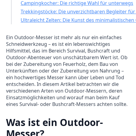
Campingkocher: Die richtige Wahl für unterwegs
Trekkingstöcke: Die unverzichtbaren Begleiter f
Ultraleicht Zelten: Die Kunst des minimalistische
Ein Outdoor-Messer ist mehr als nur ein einfaches
Schneidwerkzeug – es ist ein lebenswichtiges
Hilfsmittel, das im Bereich Survival, Bushcraft und
Outdoor-Abenteuer von unschätzbarem Wert ist. Ob
bei der Zubereitung von Feuerholz, dem Bau von
Unterkünften oder der Zubereitung von Nahrung –
ein hochwertiges Messer kann über Leben und Tod
entscheiden. In diesem Artikel betrachten wir die
verschiedenen Arten von Outdoor-Messern, deren
Einsatzmöglichkeiten und worauf man beim Kauf
eines Survival- oder Bushcraft-Messers achten sollte.
Was ist ein Outdoor-
Messer?