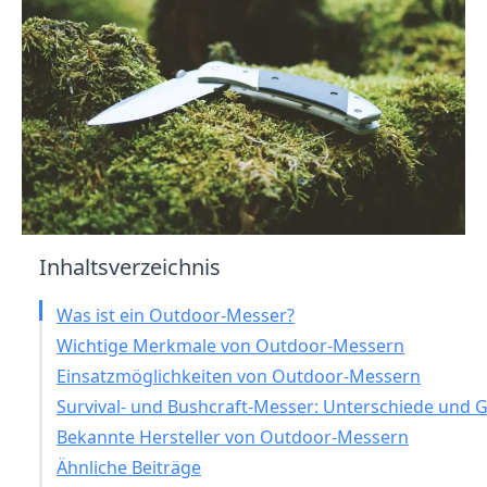
Inhaltsverzeichnis
Was ist ein Outdoor-Messer?
Wichtige Merkmale von Outdoor-Messern
Einsatzmöglichkeiten von Outdoor-Messern
Survival- und Bushcraft-Messer: Unterschiede und
Bekannte Hersteller von Outdoor-Messern
Ähnliche Beiträge