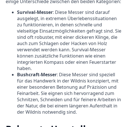
einige Unterschiede zwischen den beiden Kategorien:
Survival-Messer
: Diese Messer sind darauf
ausgelegt, in extremen Überlebenssituationen
zu funktionieren, in denen schnelle und
vielseitige Einsatzmöglichkeiten gefragt sind. Sie
sind oft robuster, mit einer dickeren Klinge, die
auch zum Schlagen oder Hacken von Holz
verwendet werden kann. Survival-Messer
können zusätzliche Funktionen wie einen
integrierten Kompass oder einen Feuerstarter
haben.
Bushcraft-Messer
: Diese Messer sind speziell
für das Handwerk in der Wildnis konzipiert, mit
einer besonderen Betonung auf Präzision und
Feinarbeit. Sie eignen sich hervorragend zum
Schnitzen, Schneiden und für feinere Arbeiten in
der Natur, die bei einem längeren Aufenthalt in
der Wildnis notwendig sind.