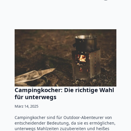
Campingkocher: Die richtige Wahl
für unterwegs
März 14, 2025
Campingkocher sind für Outdoor-Abenteurer von
entscheidender Bedeutung, da sie es ermöglichen,
unterwegs Mahlzeiten zuzubereiten und heißes