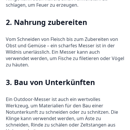
schlagen, um Feuer zu erzeugen.
2.
Nahrung zubereiten
Vom Schneiden von Fleisch bis zum Zubereiten von
Obst und Gemüse – ein scharfes Messer ist in der
Wildnis unerlässlich. Ein Messer kann auch
verwendet werden, um Fische zu filetieren oder Vögel
zu häuten.
3.
Bau von Unterkünften
Ein Outdoor-Messer ist auch ein wertvolles
Werkzeug, um Materialien für den Bau einer
Notunterkunft zu schneiden oder zu schnitzen. Die
Klinge kann verwendet werden, um Äste zu
schneiden, Rinde zu schälen oder Zeltstangen aus