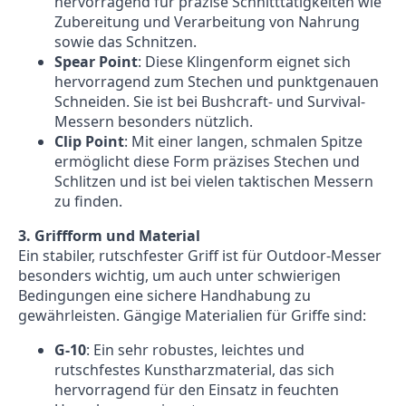
hervorragend für präzise Schnitttätigkeiten wie
Zubereitung und Verarbeitung von Nahrung
sowie das Schnitzen.
Spear Point
: Diese Klingenform eignet sich
hervorragend zum Stechen und punktgenauen
Schneiden. Sie ist bei Bushcraft- und Survival-
Messern besonders nützlich.
Clip Point
: Mit einer langen, schmalen Spitze
ermöglicht diese Form präzises Stechen und
Schlitzen und ist bei vielen taktischen Messern
zu finden.
3. Griffform und Material
Ein stabiler, rutschfester Griff ist für Outdoor-Messer
besonders wichtig, um auch unter schwierigen
Bedingungen eine sichere Handhabung zu
gewährleisten. Gängige Materialien für Griffe sind:
G-10
: Ein sehr robustes, leichtes und
rutschfestes Kunstharzmaterial, das sich
hervorragend für den Einsatz in feuchten