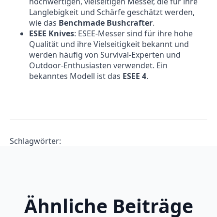
hochwertigen, vielseitigen Messer, die für ihre
Langlebigkeit und Schärfe geschätzt werden,
wie das
Benchmade Bushcrafter
.
ESEE Knives
: ESEE-Messer sind für ihre hohe
Qualität und ihre Vielseitigkeit bekannt und
werden häufig von Survival-Experten und
Outdoor-Enthusiasten verwendet. Ein
bekanntes Modell ist das
ESEE 4
.
Schlagwörter:
Ähnliche Beiträge