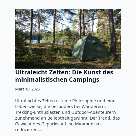
Ultraleicht Zelten: Die Kunst des
minimalistischen Campings
März 10, 2025
Ultraleichtes Zelten ist eine Philosophie und eine
Lebensweise, die besonders bei Wanderern,
Trekking-Enthusiasten und Outdoor-Abenteurern
zunehmend an Beliebtheit gewinnt. Der Trend, das
Gewicht des Gepäcks auf ein Minimum zu
reduzieren,…